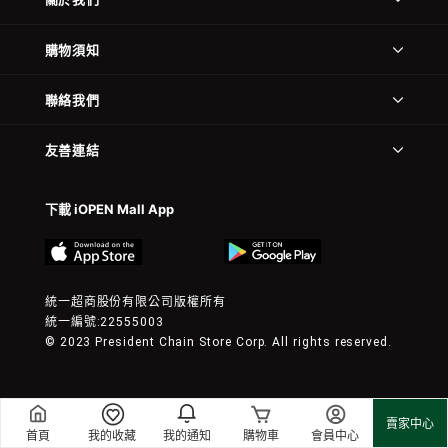
購物須知
聯絡我們
友善連結
下載 iOPEN Mall App
統一超商股份有限公司版權所有
統一編號:22555003
© 2023 President Chain Store Corp. All rights reserved.
賣家中心
首頁
我的收藏
我的通知
購物車
會員中心