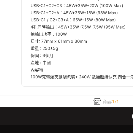
USB-C1+C2+C3：45W+35W+20W (100W Max)
USB-C1+C2+A：45W+35W+18W (98W Max)
USB-C1 / C2+C3+A：65W+15W (80W Max)
4孔同時輸出：45W+35W+7.5W+7.5W (95W Max)
總輸出功率：100W
尺寸: 77mm x 61mm x 30mm
重量 : 250±5g
保固 : 6個月
產地 : 中國
內容物
100W充電頭夾鏈袋包裝+ 240W 數顯超級快充 四合一
商品:
171