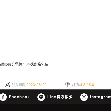
液態矽膠充電線 1.8m夾鏈袋包裝
加入時間:
2023-05-29
評價:
4.8 / 5.0
Facebook
Line官方帳號
Instagra