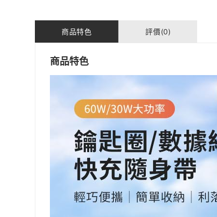
商品特色
評價(0)
商品特色