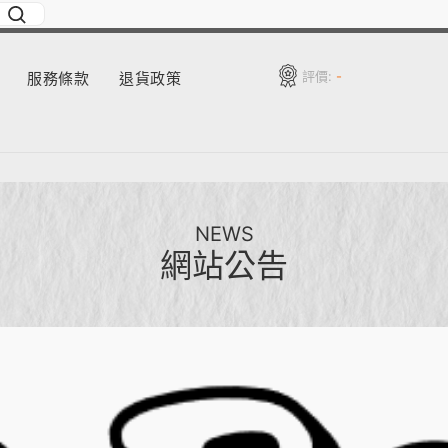
評價:
-
服務條款
退貨政策
NEWS
網站公告