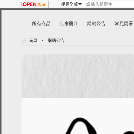
所有商品
店家簡介
網站公告
常見問答
首頁
-
網站公告