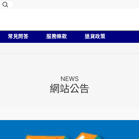
常見問答
服務條款
退貨政策
NEWS
網站公告