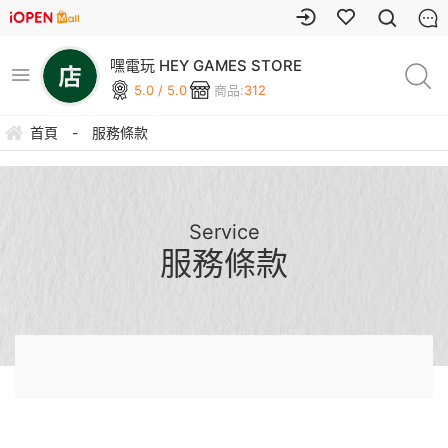
嘿電玩 HEY GAMES STORE
5.0 / 5.0
商品:
312
首頁
-
服務條款
Service
服務條款