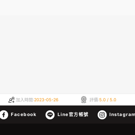
加入時間:
2023-05-26
評價:
5.0 / 5.0
Facebook
Line官方帳號
Instagra