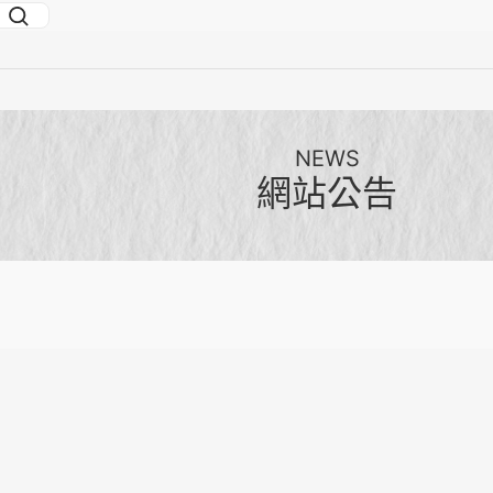
NEWS
網站公告