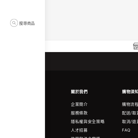
搜尋商品
關於我們
購物須
企業簡介
購物流
服務條款
配送/取
隱私權與安全策略
取消/退
人才招募
FAQ