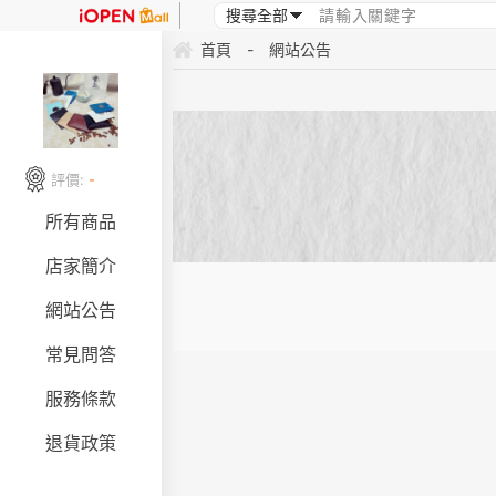
首頁
-
網站公告
評價:
-
所有商品
店家簡介
網站公告
常見問答
服務條款
退貨政策