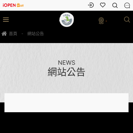
-
首頁
-
網站公告
NEWS
網站公告