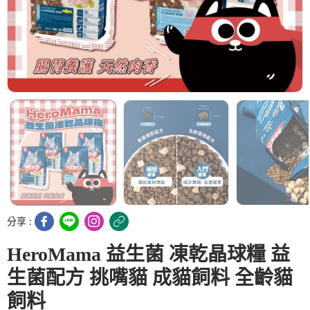
分享 :
HeroMama 益生菌 凍乾晶球糧 益
生菌配方 挑嘴貓 成貓飼料 全齡貓
飼料