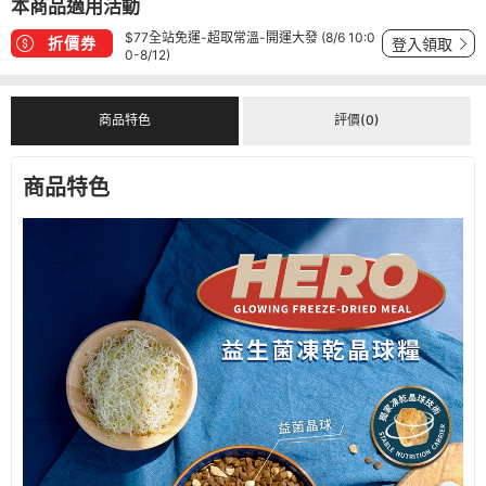
本商品適用活動
$77全站免運-超取常溫-開運大發 (8/6 10:0
折價券
登入領取
0-8/12)
商品特色
評價(0)
商品特色