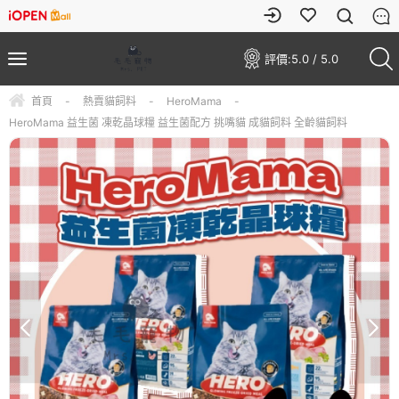
評價:
5.0 / 5.0
首頁
-
熱賣貓飼料
-
HeroMama
-
HeroMama 益生菌 凍乾晶球糧 益生菌配方 挑嘴貓 成貓飼料 全齡貓飼料