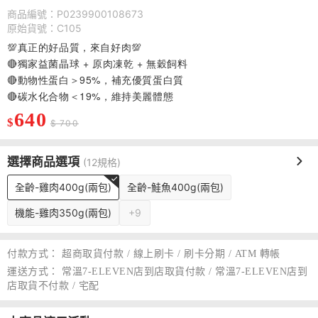
商品編號：P0239900108673
原始貨號：C105
💯真正的好品質，來自好肉💯
🔴獨家益菌晶球 + 原肉凍乾 + 無穀飼料
🔴動物性蛋白＞95%，補充優質蛋白質
🔴碳水化合物＜19%，維持美麗體態
640
$
$ 700
選擇商品選項
(12規格)
全齡-雞肉400g(兩包)
全齡-鮭魚400g(兩包)
機能-雞肉350g(兩包)
+9
付款方式：
超商取貨付款 / 線上刷卡 / 刷卡分期 / ATM 轉帳
運送方式：
常溫7-ELEVEN店到店取貨付款 / 常溫7-ELEVEN店到
店取貨不付款 / 宅配