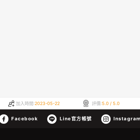
加入時間:
2023-05-22
評價:
5.0 / 5.0
Facebook
Line官方帳號
Instagra