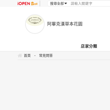
阿畢克漢草本花園
店家分類
首頁
-
常見問答