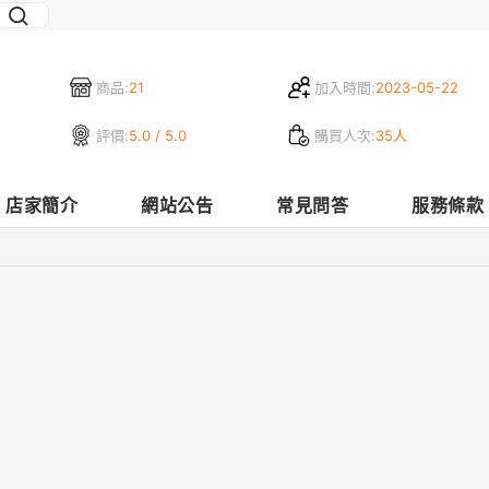
商品:
21
加入時間:
2023-05-22
評價:
5.0 / 5.0
購買人次:
35人
店家簡介
網站公告
常見問答
服務條款