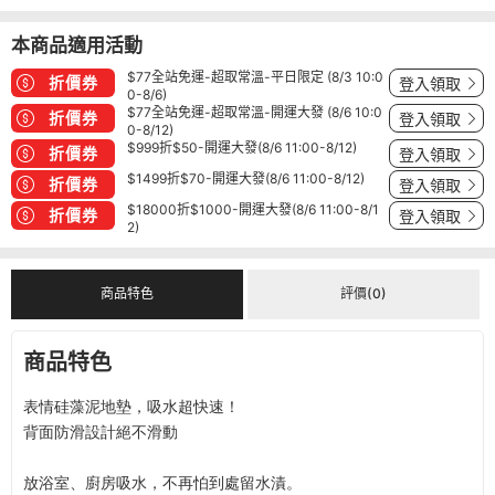
本商品適用活動
$77全站免運-超取常溫-平日限定 (8/3 10:0
折價券
登入領取
0-8/6)
$77全站免運-超取常溫-開運大發 (8/6 10:0
折價券
登入領取
0-8/12)
$999折$50-開運大發(8/6 11:00-8/12)
折價券
登入領取
$1499折$70-開運大發(8/6 11:00-8/12)
折價券
登入領取
$18000折$1000-開運大發(8/6 11:00-8/1
折價券
登入領取
2)
商品特色
評價(0)
商品特色
表情硅藻泥地墊，吸水超快速！
背面防滑設計絕不滑動
放浴室、廚房吸水，不再怕到處留水漬。