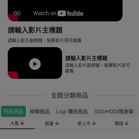
請輸入影片主標題
請輸入影片副標題，點擊影片即可觀看
請輸入影片主標題
請輸入影片副標題，點擊影片即可
觀看
全館分類商品
所有商品
綠聯商品
Logi 羅技商品
SSD/HDD/隨身碟
人氣
銷量
新上市
價錢