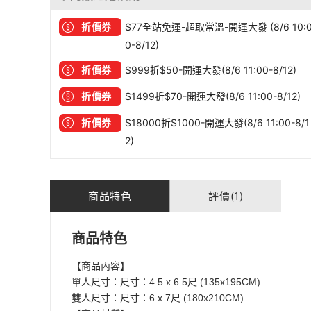
折價券
$77全站免運-超取常溫-開運大發 (8/6 10:
0-8/12)
折價券
$999折$50-開運大發(8/6 11:00-8/12)
折價券
$1499折$70-開運大發(8/6 11:00-8/12)
折價券
$18000折$1000-開運大發(8/6 11:00-8/1
2)
商品特色
評價(1)
商品特色
【商品內容】
單人尺寸：尺寸：4.5 x 6.5尺 (135x195CM)
雙人尺寸：尺寸：6 x 7尺 (180x210CM)