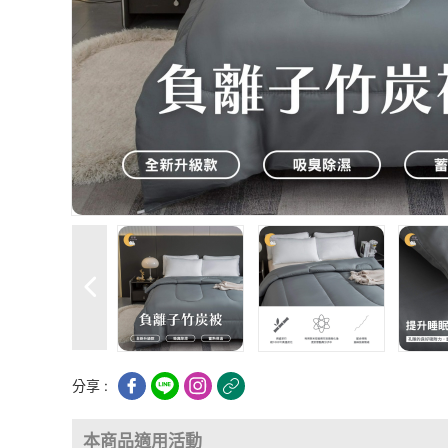
分享 :
本商品適用活動