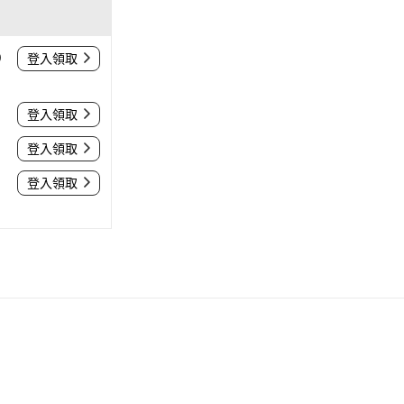
0
登入領取
登入領取
登入領取
登入領取