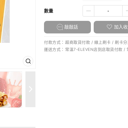
數量
敲敲話
加入收
付款方式：
超商取貨付款 / 線上刷卡 / 刷卡分期
運送方式：
常溫7-ELEVEN店到店取貨付款 /