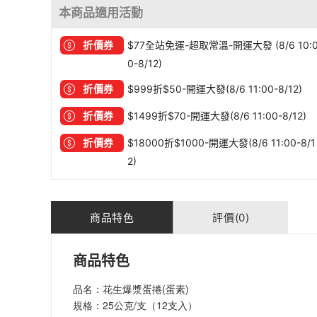
本商品適用活動
折價券
$77全站免運-超取常溫-開運大發 (8/6 10:
0-8/12)
折價券
$999折$50-開運大發(8/6 11:00-8/12)
折價券
$1499折$70-開運大發(8/6 11:00-8/12)
折價券
$18000折$1000-開運大發(8/6 11:00-8/1
2)
商品特色
評價(0)
商品特色
品名：花生爆漿蛋捲(蛋素)
規格：25公克/支（12支入）