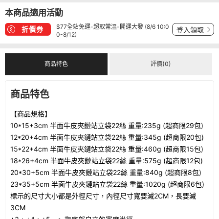
本商品適用活動
$77全站免運-超取常溫-開運大發 (8/6 10:0
折價券
登入領取
0-8/12)
商品特色
評價(0)
商品特色
【商品規格】
10*15+3cm 半面牛皮夾鏈站立袋22絲 重量:235g (超商限29包)
12*20+4cm 半面牛皮夾鏈站立袋22絲 重量:345g (超商限20包)
15*22+4cm 半面牛皮夾鏈站立袋22絲 重量:460g (超商限15包)
1
8*26+4cm 半面牛皮夾鏈站立袋22絲 重量:575g (超商限12包)
20*30+5cm 半面牛皮夾鏈站立袋22絲 重量:840g (超商限8包)
23*35+5cm 半面牛皮夾鏈站立袋22絲 重量:1020g (超商限6包)
標示的尺寸大小都是外徑尺寸，內徑尺寸寬要減2CM，長要減
3CM