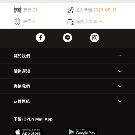
商品:
21
加入時間:
2023-05-11
評價:
-
購買人次:
25人
關於我們
購物須知
聯絡我們
友善連結
下載 iOPEN Mall App