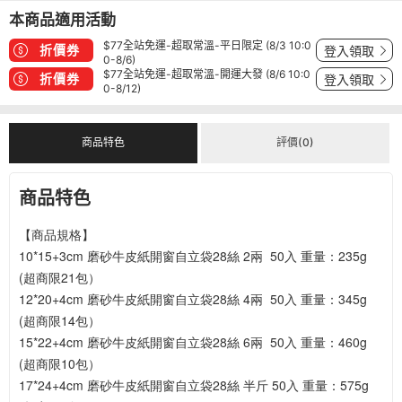
本商品適用活動
$77全站免運-超取常溫-平日限定 (8/3 10:0
折價券
登入領取
0-8/6)
$77全站免運-超取常溫-開運大發 (8/6 10:0
折價券
登入領取
0-8/12)
商品特色
評價(0)
商品特色
【商品規格】
10*15+3cm 磨砂牛皮紙開窗自立袋28絲 2兩  50入 重量：235g 
(超商限21包）
12*20+4cm 磨砂牛皮紙開窗自立袋28絲 4兩  50入 重量：345g 
(超商限14包）
15*22+4cm 磨砂牛皮紙開窗自立袋28絲 6兩  50入 重量：460g 
(超商限10包）
17*24+4cm 磨砂牛皮紙開窗自立袋28絲 半斤 50入 重量：575g 