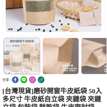
分享 :
[台灣現貨]磨砂開窗牛皮紙袋 50入
多尺寸 牛皮紙自立袋 夾鏈袋 夾鏈