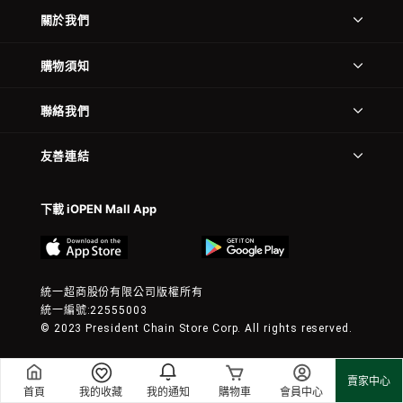
關於我們
購物須知
聯絡我們
友善連結
下載 iOPEN Mall App
統一超商股份有限公司版權所有
統一編號:22555003
© 2023 President Chain Store Corp. All rights reserved.
賣家中心
首頁
我的收藏
我的通知
購物車
會員中心