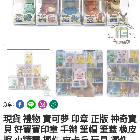
分享 :
現貨 禮物 寶可夢 印章 正版 神奇寶
貝 好寶寶印章 手辦 筆帽 筆蓋 橡皮