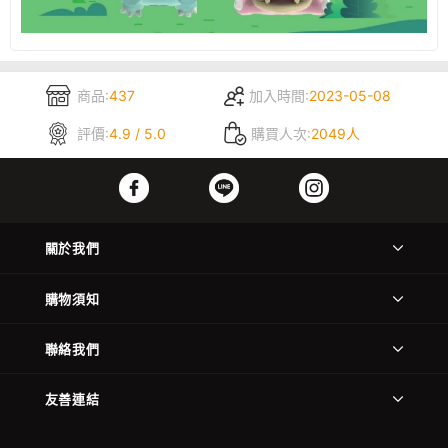
商品:
437
加入時間:
2023-05-08
評價:
4.9 / 5.0
購買人次:
2049人
關於我們
購物須知
聯絡我們
友善連結