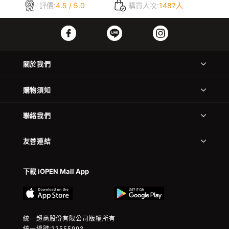
評價:
4.5 / 5.0
購買人次:
1487人
關於我們
購物須知
聯絡我們
友善連結
下載 iOPEN Mall App
統一超商股份有限公司版權所有