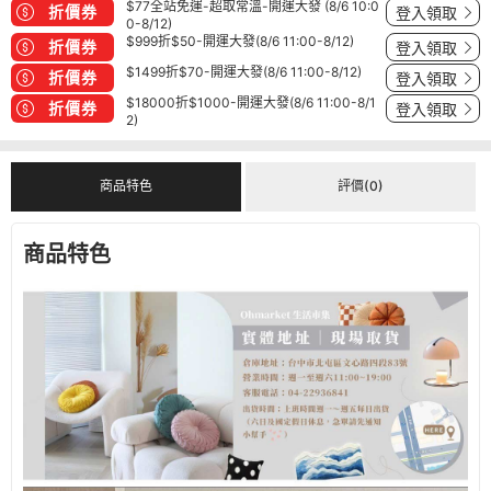
$77全站免運-超取常溫-開運大發 (8/6 10:0
折價券
登入領取
0-8/12)
$999折$50-開運大發(8/6 11:00-8/12)
折價券
登入領取
$1499折$70-開運大發(8/6 11:00-8/12)
折價券
登入領取
$18000折$1000-開運大發(8/6 11:00-8/1
折價券
登入領取
2)
商品特色
評價(0)
商品特色