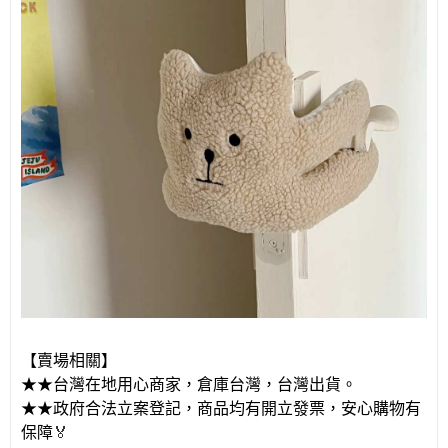
【賣場相關】
★★台灣在地用心商家，倉庫台灣，台灣出貨。
★★政府合法立案登記，商品均有開立發票，安心購物有
保障
🏅