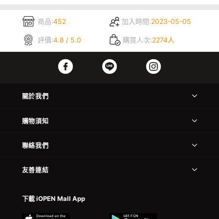
商品:
452
加入時間:
2023-05-05
評價:
4.8 / 5.0
購買人次:
2274人
關於我們
購物須知
聯絡我們
友善連結
下載 iOPEN Mall App