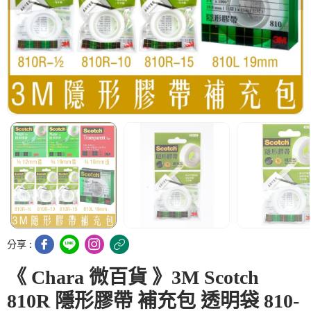
分享 :
《 Chara 微百貨 》3M Scotch
810R 隱形膠帶 補充包 透明袋 810-