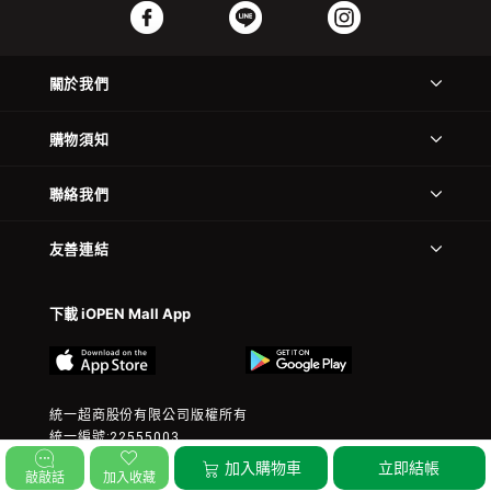
關於我們
購物須知
聯絡我們
友善連結
下載 iOPEN Mall App
統一超商股份有限公司版權所有
統一編號:22555003
© 2023 President Chain Store Corp. All rights reserved.
加入購物車
立即結帳
敲敲話
加入收藏