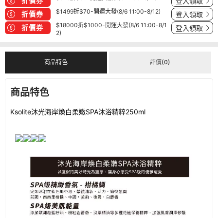
折價券
登入領取
$1499折$70-開運大發(8/6 11:00-8/12)
折價券
登入領取
$18000折$1000-開運大發(8/6 11:00-8/1
折價券
登入領取
2)
商品特色
評價(0)
商品特色
Ksolite沐光海岸煥白柔嫩SPA沐浴精粹250ml