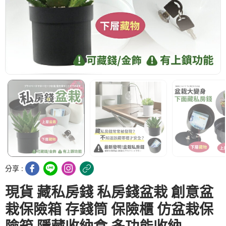
分享 :
現貨 藏私房錢 私房錢盆栽 創意盆
栽保險箱 存錢筒 保險櫃 仿盆栽保