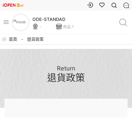
ODE-STANDAD
-
商品:
1
首頁
-
退貨政策
Return
退貨政策