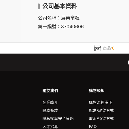
公司基本資料
公司名稱：展榮商號
統一編號：87040606
商品:
0
關於我們
購物須知
企業簡介
購物流程說明
服務條款
配送/取貨方式
隱私權與安全策略
取消/退貨方式
人才招募
FAQ