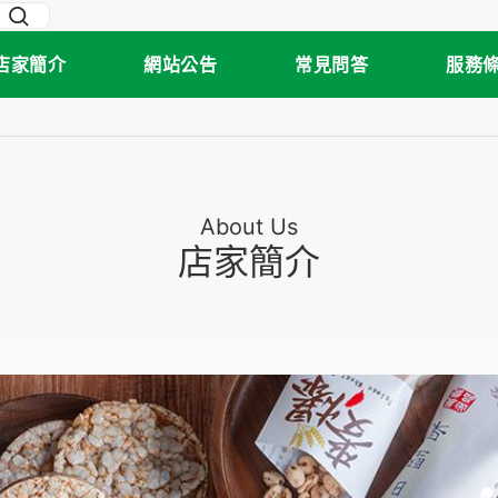
店家簡介
網站公告
常見問答
服務
About Us
店家簡介