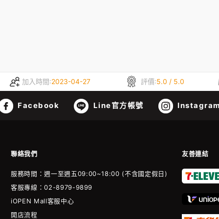
加入時間:
2023-04-27
評價:
5.0 / 5.0
Facebook
Line官方帳號
Instagra
聯絡我們
友善連結
服務時間：週一至週五09:00~18:00 (不含國定假日)
客服專線：02-8979-9899
iOPEN Mall客服中心
開店流程