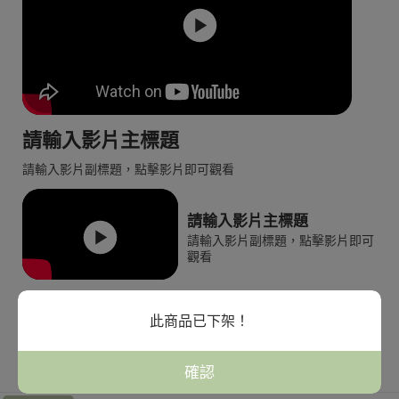
請輸入影片主標題
請輸入影片副標題，點擊影片即可觀看
請輸入影片主標題
請輸入影片副標題，點擊影片即可
觀看
此商品已下架！
全館分類商品
確認