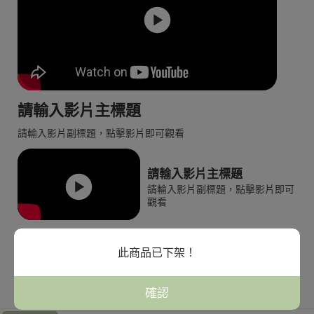
請輸入影片主標題
請輸入影片副標題，點擊影片即可觀看
請輸入影片主標題
請輸入影片副標題，點擊影片即可
觀看
此商品已下架！
全館分類商品
確認