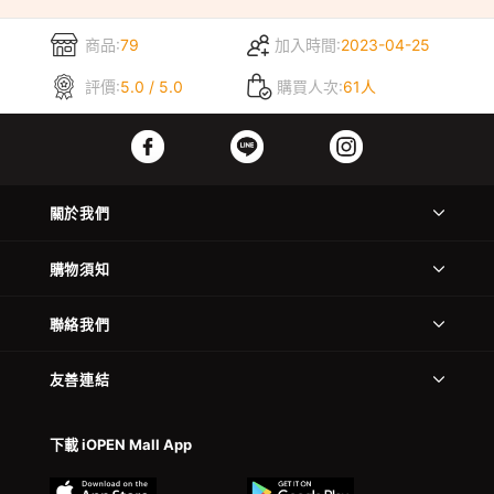
商品:
79
加入時間:
2023-04-25
評價:
5.0 / 5.0
購買人次:
61人
關於我們
購物須知
聯絡我們
友善連結
下載 iOPEN Mall App