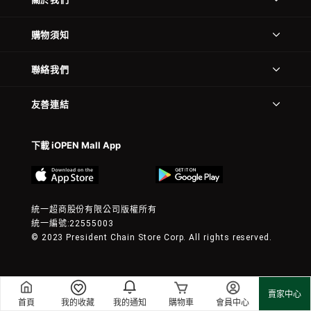
購物須知
聯絡我們
友善連結
下載 iOPEN Mall App
統一超商股份有限公司版權所有
統一編號:22555003
© 2023 President Chain Store Corp. All rights reserved.
賣家中心
首頁
我的收藏
我的通知
購物車
會員中心