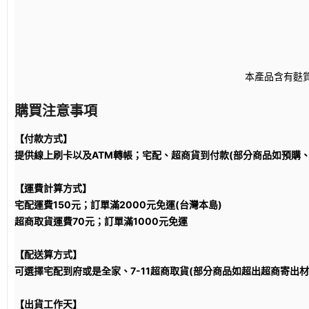
本產品含有麩
購買注意事項
【付款方式】
提供線上刷卡以及ATM轉帳；宅配、超商貨到付款(部分商品如預購
【運費計算方式】
宅配運費150元；訂單滿2000元免運(台灣本島)
超商取貨運費70元；訂單滿1000元免運
【配送算方式】
可選擇宅配到府或是全家、7-11超商取貨(部分商品如超出超商寄出
【出貨工作天】