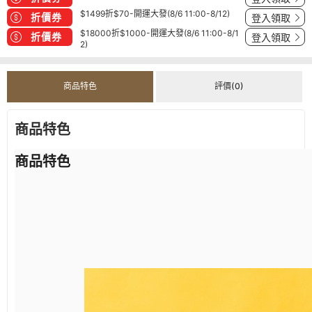
$1499折$70-開運大發(8/6 11:00-8/12)
折價券
登入領取
$18000折$1000-開運大發(8/6 11:00-8/1
折價券
登入領取
2)
商品特色
評價(0)
商品特色
商品特色