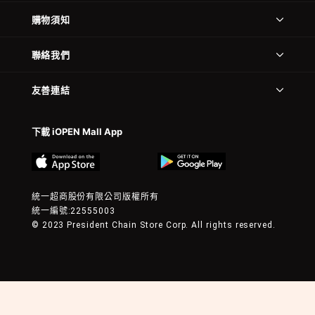
購物須知
聯絡我們
友善連結
下載 iOPEN Mall App
統一超商股份有限公司版權所有
統一編號:22555003
© 2023 President Chain Store Corp. All rights reserved.