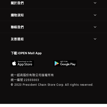
關於我們
購物須知
聯絡我們
友善連結
下載 iOPEN Mall App
統一超商股份有限公司版權所有
統一編號:22555003
© 2023 President Chain Store Corp. All rights reserved.