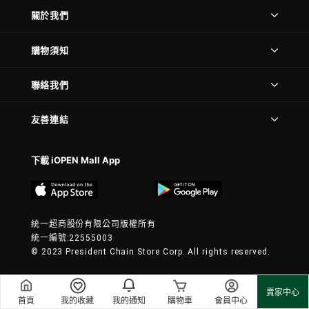
關於我們
購物須知
聯絡我們
友善連結
下載 iOPEN Mall App
統一超商股份有限公司版權所有
統一編號:22555003
© 2023 President Chain Store Corp. All rights reserved.
賣家中心
首頁
我的收藏
我的通知
購物車
會員中心