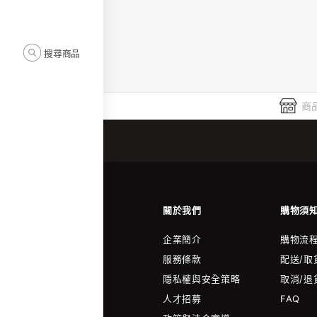
搜尋商品
商品
關於我們
購物須
企業簡介
購物流
服務條款
配送/取
隱私權與安全策略
取消/退
人才招募
FAQ