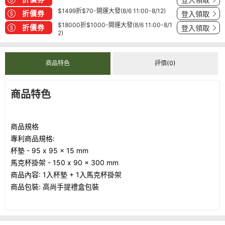
$1499折$70-開運大發(8/6 11:00-8/12)
折價券
登入領取
$18000折$1000-開運大發(8/6 11:00-8/1
折價券
登入領取
2)
商品特色
評價(0)
商品特色
商品規格
專利商品規格:
杯墊 - 95 x 95 x 15 mm
馬克杯掛架 - 150 x 90 x 300 mm
商品內容: 1入杯墊 + 1入馬克杯掛架
商品包裝: 高尚手提禮盒包裝