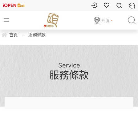
評價:
-
首頁
-
服務條款
Service
服務條款