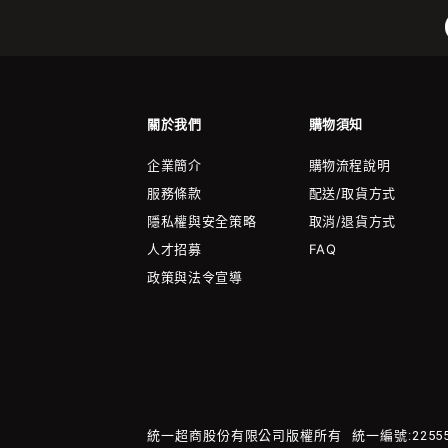
關於我們
購物須知
企業簡介
購物流程說明
服務條款
配送/取貨方式
隱私權與安全策略
取消/退貨方式
人才招募
FAQ
政策與法令宣導
統一超商股份有限公司版權所有
統一編號:22555