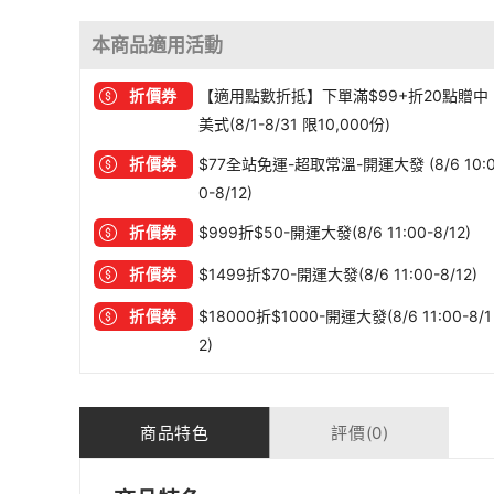
本商品適用活動
折價券
【適用點數折抵】下單滿$99+折20點贈中
美式(8/1-8/31 限10,000份)
折價券
$77全站免運-超取常溫-開運大發 (8/6 10:
0-8/12)
折價券
$999折$50-開運大發(8/6 11:00-8/12)
折價券
$1499折$70-開運大發(8/6 11:00-8/12)
折價券
$18000折$1000-開運大發(8/6 11:00-8/1
2)
商品特色
評價(0)