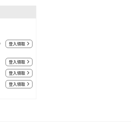
0
登入領取
登入領取
登入領取
登入領取