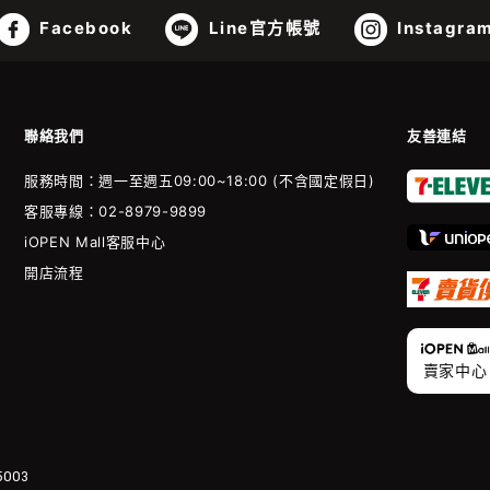
Facebook
Line官方帳號
Instagra
聯絡我們
友善連結
服務時間：週一至週五09:00~18:00 (不含國定假日)
客服專線：02-8979-9899
iOPEN Mall客服中心
開店流程
賣家中心
003