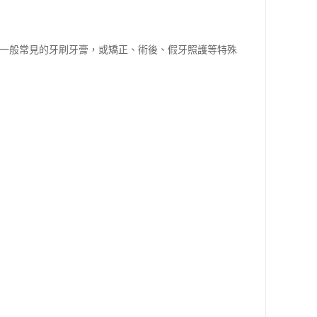
，一般常見的牙刷牙膏，或矯正、術後、假牙照護等特殊