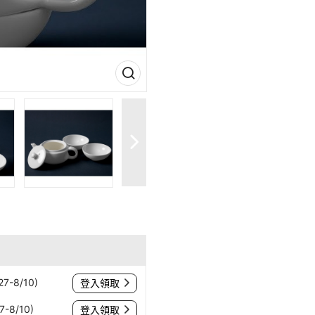
-8/10)
登入領取
-8/10)
登入領取