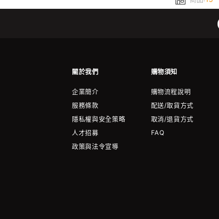
關於我們
購物須知
企業簡介
購物流程說明
服務條款
配送/取貨方式
隱私權與安全策略
取消/退貨方式
人才招募
FAQ
政策與法令宣導