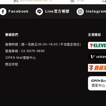
Facebook
Line官方帳號
Instagra
聯絡我們
友善連結
服務時間：週一至週五09:00~18:00 (不含國定假日)
客服專線：02-8979-9899
iOPEN Mall客服中心
開店流程
賣家中心