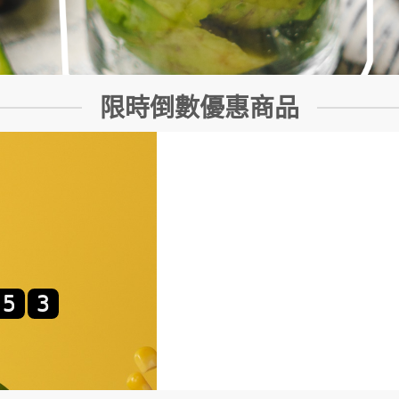
限時倒數優惠商品