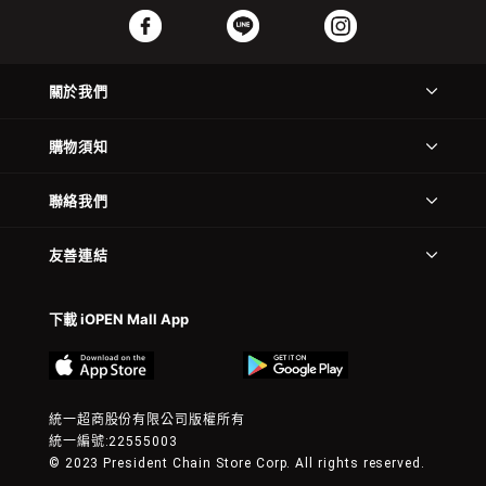
關於我們
購物須知
聯絡我們
友善連結
下載 iOPEN Mall App
統一超商股份有限公司版權所有
統一編號:22555003
© 2023 President Chain Store Corp. All rights reserved.