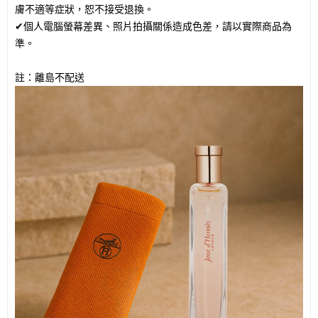
膚不適等症狀，恕不接受退換。
✔個人電腦螢幕差異、照片拍攝關係造成色差，請以實際商品為
準。
註：離島不配送