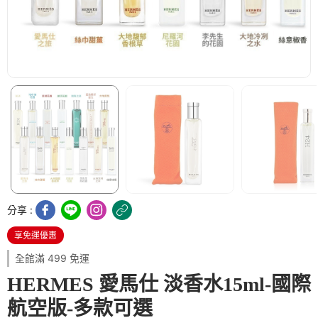
分享 :
享免運優惠
全館滿 499 免運
HERMES 愛馬仕 淡香水15ml-國際
航空版-多款可選