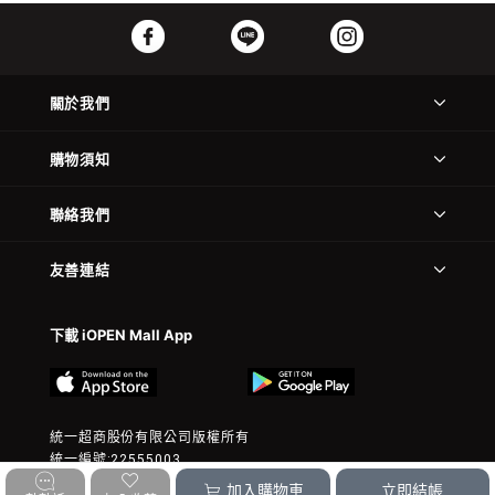
關於我們
購物須知
聯絡我們
友善連結
下載 iOPEN Mall App
統一超商股份有限公司版權所有
統一編號:22555003
© 2023 President Chain Store Corp. All rights reserved.
加入購物車
立即結帳