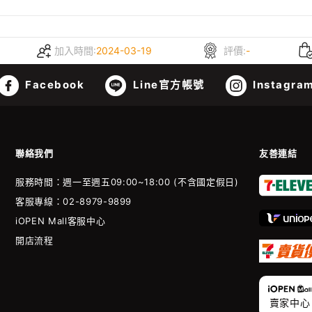
加入時間:
2024-03-19
評價:
-
Facebook
Line官方帳號
Instagra
聯絡我們
友善連結
服務時間：週一至週五09:00~18:00 (不含國定假日)
客服專線：02-8979-9899
iOPEN Mall客服中心
開店流程
賣家中心