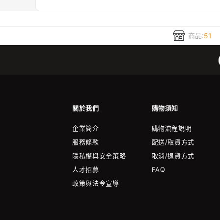
商品:
51
關於我們
購物須知
企業簡介
購物流程說明
服務條款
配送/取貨方式
隱私權與安全策略
取消/退貨方式
人才招募
FAQ
政策與法令宣導