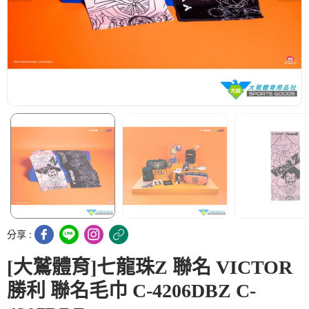
分享 :
[大鷲體育]七龍珠Z 聯名 VICTOR
勝利 聯名毛巾 C-4206DBZ C-