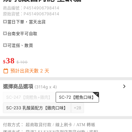
商品編號：P4514906798414
原始貨號：P4514906798414
💥當日下單，當天出貨
💥台南安平可自取
💥可混搭、散買
38
$
$ 100
預計出貨天數
2
天
選擇商品選項
(3114g x 4)
SC-247【燒鰹魚+雞肉】
SC-72【鰹魚口味】
SC-233 乳酸菌配方【雞肉口味】
+28
付款方式：
超商取貨付款 / 線上刷卡 / ATM 轉帳