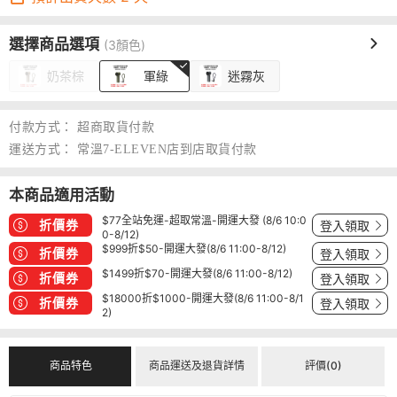
選擇商品選項
(3顏色)
奶茶棕
軍綠
迷霧灰
付款方式：
超商取貨付款
運送方式：
常溫7-ELEVEN店到店取貨付款
本商品適用活動
$77全站免運-超取常溫-開運大發 (8/6 10:0
折價券
登入領取
0-8/12)
$999折$50-開運大發(8/6 11:00-8/12)
折價券
登入領取
$1499折$70-開運大發(8/6 11:00-8/12)
折價券
登入領取
$18000折$1000-開運大發(8/6 11:00-8/1
折價券
登入領取
2)
商品特色
商品運送及退貨詳情
評價(0)