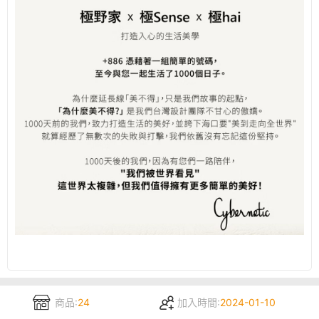
商品:
24
加入時間:
2024-01-10