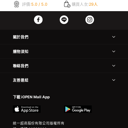
評價:
5.0 / 5.0
購買人次:
29人
關於我們
購物須知
聯絡我們
友善連結
下載 iOPEN Mall App
統一超商股份有限公司版權所有