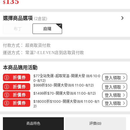
135
$
選擇商品選項
(2倉鼠)
布丁
麻糬
付款方式：
超商取貨付款
運送方式：
常溫7-ELEVEN店到店取貨付款
本商品適用活動
$77全站免運-超取常溫-開運大發 (8/6 10:0
折價券
登入領取
0-8/12)
$999折$50-開運大發(8/6 11:00-8/12)
折價券
登入領取
$1499折$70-開運大發(8/6 11:00-8/12)
折價券
登入領取
$18000折$1000-開運大發(8/6 11:00-8/1
折價券
登入領取
2)
商品特色
評價(0)