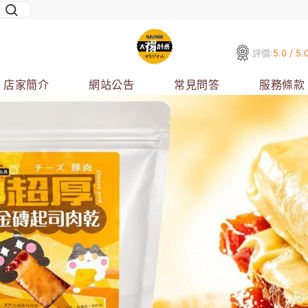
評價:
5.0 / 5.
店家簡介
網站公告
常見問答
服務條款