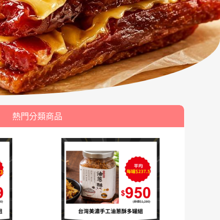
熱門分類商品