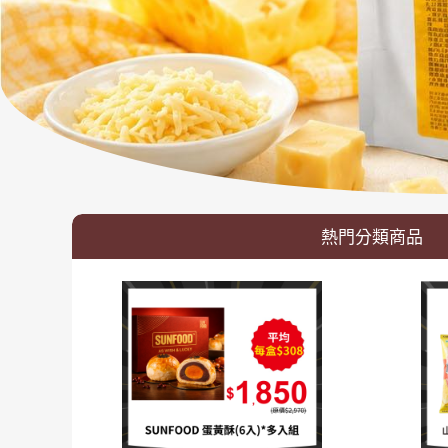
熱門分類商品