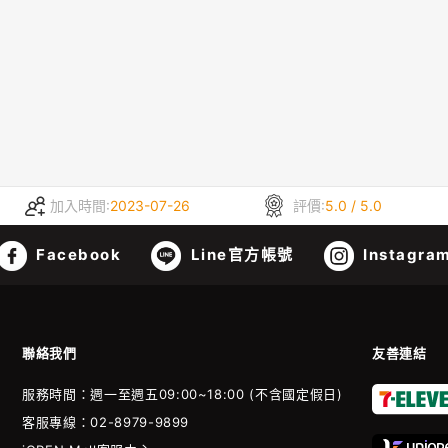
加入時間:
2023-07-26
評價:
5.0 / 5.0
Facebook
Line官方帳號
Instagra
聯絡我們
友善連結
服務時間：週一至週五09:00~18:00 (不含國定假日)
客服專線：02-8979-9899