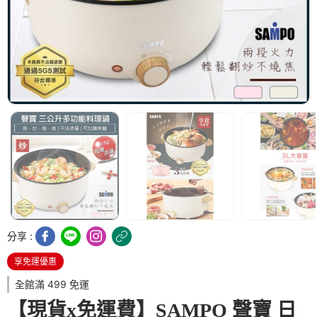
分享 :
享免運優惠
全館滿 499 免運
【現貨x免運費】SAMPO 聲寶 日