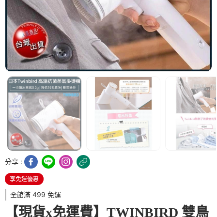
分享 :
享免運優惠
全館滿 499 免運
【現貨x免運費】TWINBIRD 雙鳥