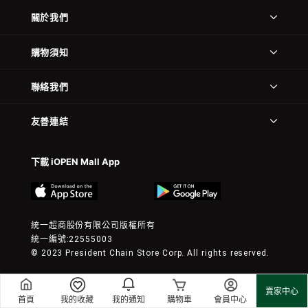
關於我們
購物須知
聯絡我們
友善連結
下載 iOPEN Mall App
統一超商股份有限公司版權所有
統一編號:22555003
© 2023 President Chain Store Corp. All rights reserved.
賣家中心
首頁
我的收藏
我的通知
購物車
會員中心